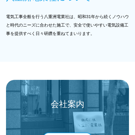
電気工事全般を行う八重洲電業社は、昭和31年から続くノウハウ
と時代のニーズに合わせた施工で、安全で使いやすい電気設備工
事を提供すべく日々研鑽を重ねてまいります。
会社案内