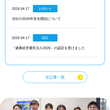
2026.04.17
お知らせ
当社の2026年安全標語について
2026.04.17
認定
「健康経営優良法人2026」の認定を受けました
全記事一覧