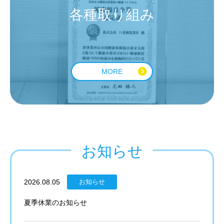
各種取り組み
MORE
お知らせ
2026.08.05
お知らせ
夏季休業のお知らせ