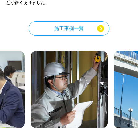
とが多くありました。
施工事例一覧