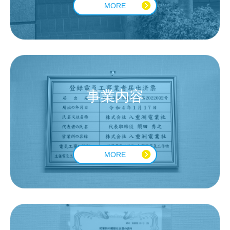
MORE
事業内容
MORE