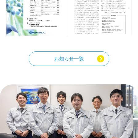
お知らせ一覧