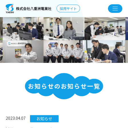
採用サイト
お知らせのお知らせ一覧
2023.04.07
お知らせ