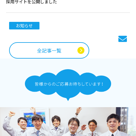
採用サイトを公開しました
お知らせ
全記事一覧
全記事一覧