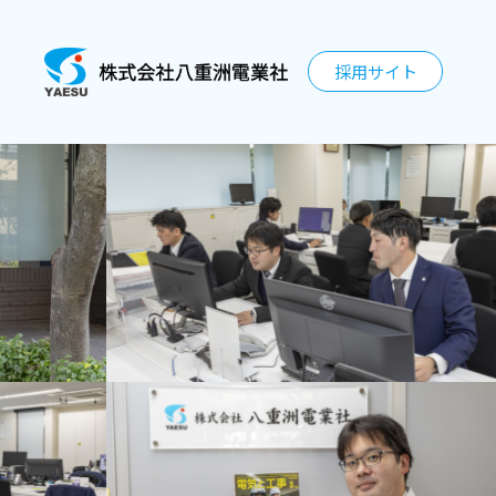
採用サイト