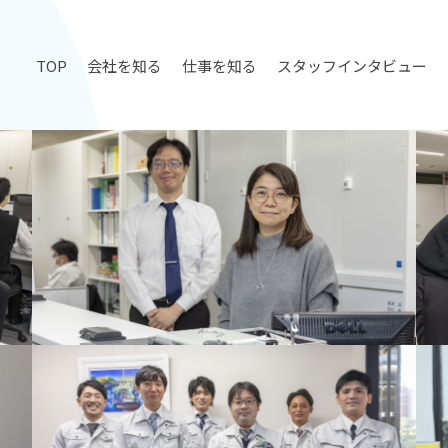
TOP
会社を知る
仕事を知る
スタッフインタビュー