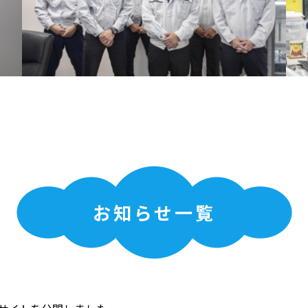
お知らせ一覧