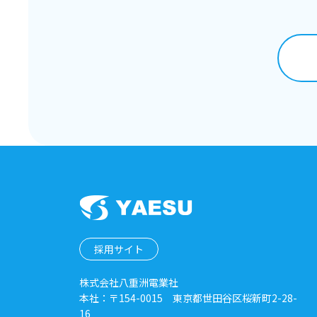
採用サイト
株式会社八重洲電業社
本社：〒154-0015 東京都世田谷区桜新町2-28-
16