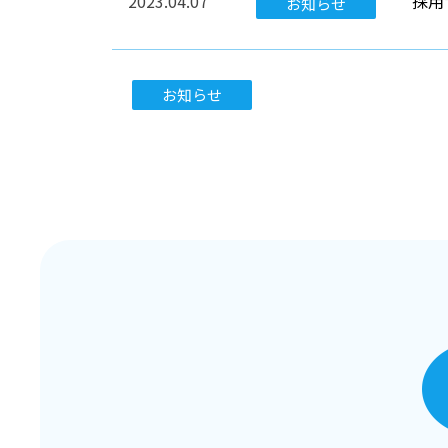
2023.04.07
採用
お知らせ
お知らせ