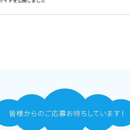
サイトを公開しました