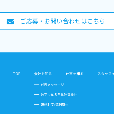
ご応募・お問い合わせはこちら
TOP
会社を知る
仕事を知る
スタッフ
代表メッセージ
数字で見る八重洲電業社
研修制度/福利厚生